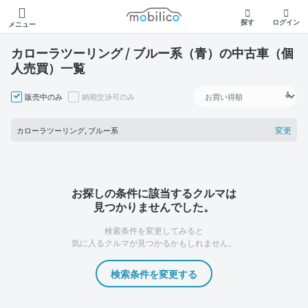
モビリコ
探す
ログイン
メニュー
カローラツーリング / ブルー系（青）の中古車（個
人売買）一覧
販売中のみ
納期交渉可のみ
変更
カローラツーリング, ブルー系
お探しの条件に該当するクルマは
見つかりませんでした。
検索条件を変更してみると
気に入るクルマが見つかるかもしれません。
検索条件を変更する