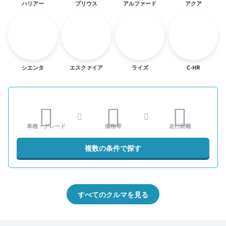
ハリアー
プリウス
アルファード
アクア
シエンタ
エスクァイア
ライズ
C-HR
車種・グレード
価格帯
走行距離
複数の条件で探す
すべてのクルマを見る