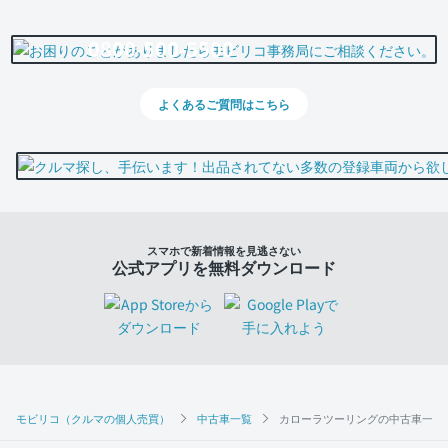
0800-500-5500
よくあるご質問はこちら
スマホで新着情報を見逃さない
公式アプリを無料ダウンロード
モビリコ（クルマの個人売買）
中古車一覧
カローラツーリングの中古車一覧