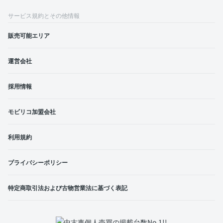
サービス規約とその他情報
販売可能エリア
運営会社
採用情報
モビリコ加盟会社
利用規約
プライバシーポリシー
特定商取引法および古物営業法に基づく表記