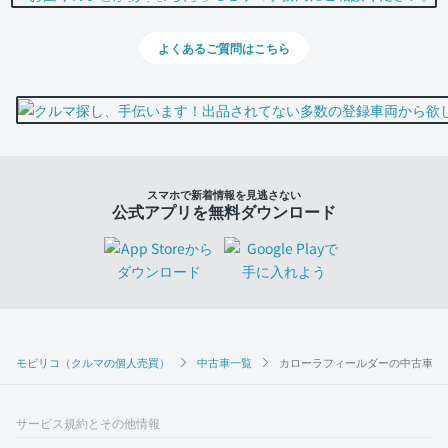
よくあるご質問はこちら
スマホで新着情報を見逃さない
公式アプリを無料ダウンロード
モビリコ（クルマの個人売買）
中古車一覧
カローラフィールダーの中古車一
サービス規約とその他情報