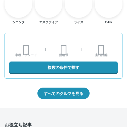
シエンタ
エスクァイア
ライズ
C-HR
車種・グレード
価格帯
走行距離
複数の条件で探す
すべてのクルマを見る
お役立ち記事