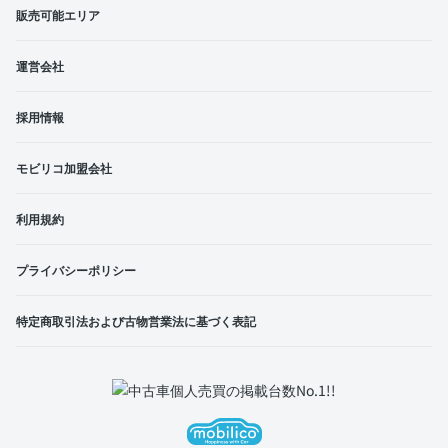
販売可能エリア
運営会社
採用情報
モビリコ加盟会社
利用規約
プライバシーポリシー
特定商取引法および古物営業法に基づく表記