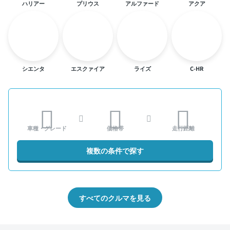
ハリアー
プリウス
アルファード
アクア
シエンタ
エスクァイア
ライズ
C-HR
車種・グレード
価格帯
走行距離
複数の条件で探す
すべてのクルマを見る