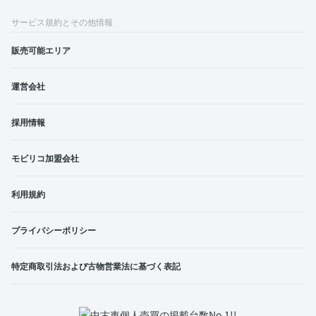
サービス規約とその他情報
販売可能エリア
運営会社
採用情報
モビリコ加盟会社
利用規約
プライバシーポリシー
特定商取引法および古物営業法に基づく表記