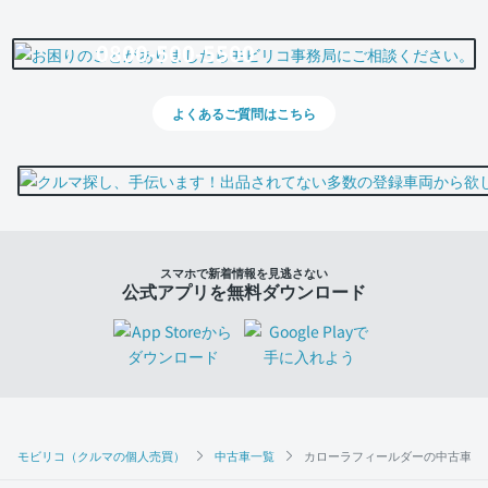
0800-500-5500
よくあるご質問はこちら
スマホで新着情報を見逃さない
公式アプリを無料ダウンロード
モビリコ（クルマの個人売買）
中古車一覧
カローラフィールダーの中古車一