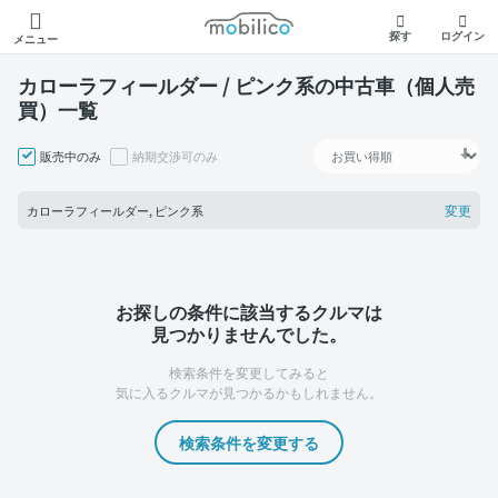
モビリコ
探す
ログイン
メニュー
カローラフィールダー / ピンク系の中古車（個人売
買）一覧
販売中のみ
納期交渉可のみ
変更
カローラフィールダー, ピンク系
お探しの条件に該当するクルマは
見つかりませんでした。
検索条件を変更してみると
気に入るクルマが見つかるかもしれません。
検索条件を変更する