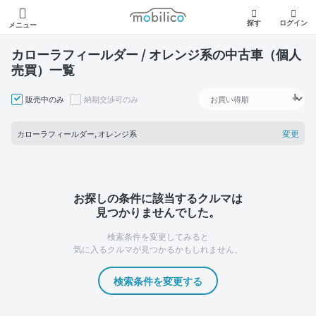
モビリコ
探す
ログイン
メニュー
カローラフィールダー / オレンジ系の中古車（個人
売買）一覧
販売中のみ
納期交渉可のみ
変更
カローラフィールダー, オレンジ系
お探しの条件に該当するクルマは
見つかりませんでした。
検索条件を変更してみると
気に入るクルマが見つかるかもしれません。
検索条件を変更する