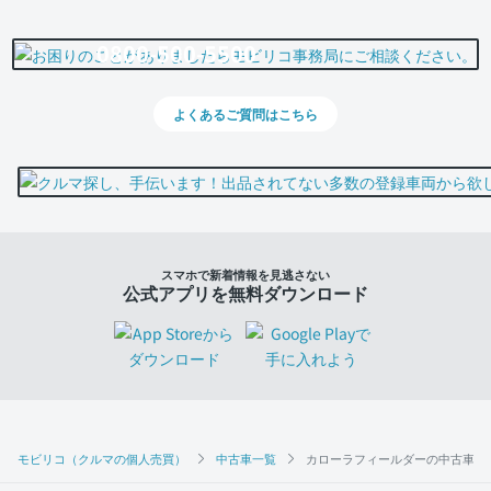
0800-500-5500
よくあるご質問はこちら
スマホで新着情報を見逃さない
公式アプリを無料ダウンロード
モビリコ（クルマの個人売買）
中古車一覧
カローラフィールダーの中古車一