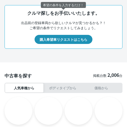
希望の条件を入力するだけ！
クルマ探しをお手伝いいたします。
出品前の登録車両から欲しいクルマが見つかるかも？！
ご希望の条件でリクエストしてみましょう。
購入希望車リクエストはこちら
2,006
中古車を探す
掲載台数
台
人気車種から
ボディタイプから
価格から