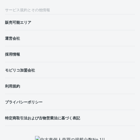
サービス規約とその他情報
販売可能エリア
運営会社
採用情報
モビリコ加盟会社
利用規約
プライバシーポリシー
特定商取引法および古物営業法に基づく表記