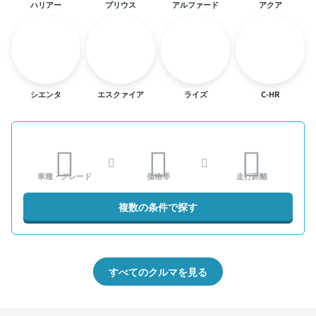
ハリアー
プリウス
アルファード
アクア
シエンタ
エスクァイア
ライズ
C-HR
車種・グレード
価格帯
走行距離
複数の条件で探す
すべてのクルマを見る