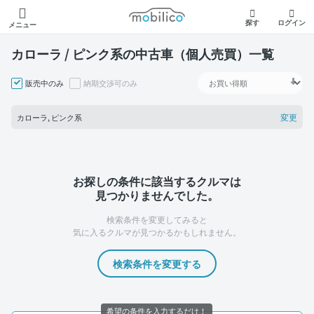
モビリコ
探す
ログイン
メニュー
カローラ / ピンク系の中古車（個人売買）一覧
販売中のみ
納期交渉可のみ
変更
カローラ, ピンク系
お探しの条件に該当するクルマは
見つかりませんでした。
検索条件を変更してみると
気に入るクルマが見つかるかもしれません。
検索条件を変更する
希望の条件を入力するだけ！