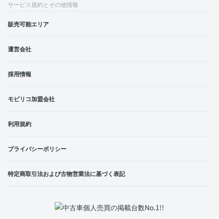
サービス規約とその他情報
販売可能エリア
運営会社
採用情報
モビリコ加盟会社
利用規約
プライバシーポリシー
特定商取引法および古物営業法に基づく表記