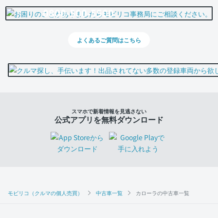
0800-500-5500
よくあるご質問はこちら
スマホで新着情報を見逃さない
公式アプリを無料ダウンロード
モビリコ（クルマの個人売買）
中古車一覧
カローラの中古車一覧