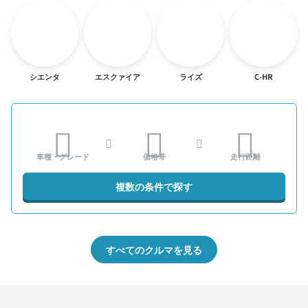
シエンタ
エスクァイア
ライズ
C-HR
車種・グレード
価格帯
走行距離
複数の条件で探す
すべてのクルマを見る