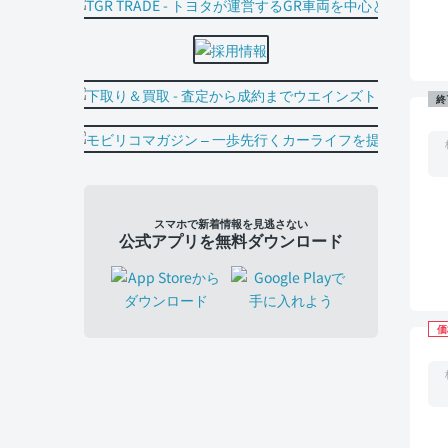
終
スマホで新着情報を見逃さない
公式アプリを無料ダウンロード
価