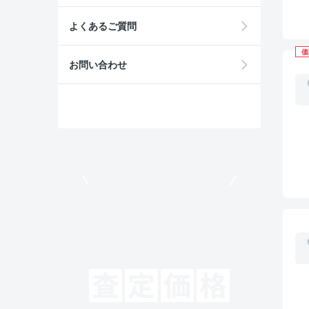
よくあるご質問
価
お問い合わせ
モビリコでクルマを売りたい方