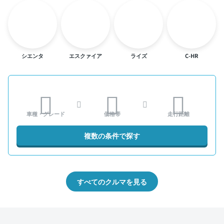
シエンタ
エスクァイア
ライズ
C-HR
車種・グレード
価格帯
走行距離
複数の条件で探す
すべてのクルマを見る