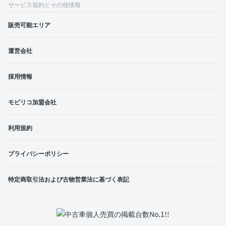
サービス規約とその他情報
販売可能エリア
運営会社
採用情報
モビリコ加盟会社
利用規約
プライバシーポリシー
特定商取引法および古物営業法に基づく表記