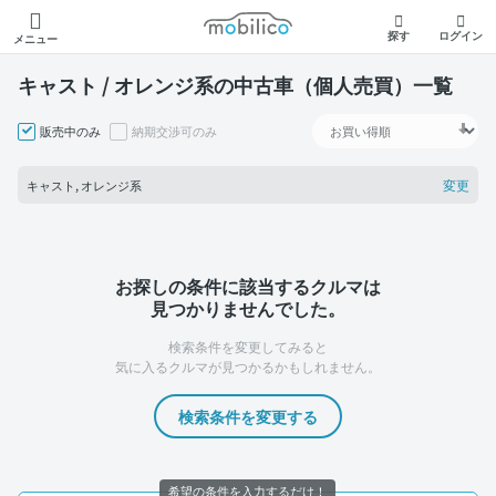
モビリコ
探す
ログイン
メニュー
キャスト / オレンジ系の中古車（個人売買）一覧
販売中のみ
納期交渉可のみ
変更
キャスト, オレンジ系
お探しの条件に該当するクルマは
見つかりませんでした。
検索条件を変更してみると
気に入るクルマが見つかるかもしれません。
検索条件を変更する
希望の条件を入力するだけ！