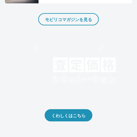
モビリコマガジンを見る
モビリコでクルマを売りたい方
クルマの将来的な価値を予測！
出品や下取りの際の参考に。
くわしくはこちら