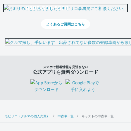
0800-500-5500
よくあるご質問はこちら
スマホで新着情報を見逃さない
公式アプリを無料ダウンロード
モビリコ（クルマの個人売買）
中古車一覧
キャストの中古車一覧