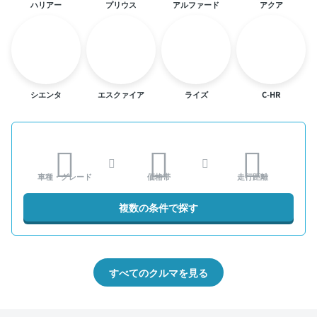
ハリアー
プリウス
アルファード
アクア
シエンタ
エスクァイア
ライズ
C-HR
車種・グレード
価格帯
走行距離
複数の条件で探す
すべてのクルマを見る