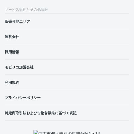
サービス規約とその他情報
販売可能エリア
運営会社
採用情報
モビリコ加盟会社
利用規約
プライバシーポリシー
特定商取引法および古物営業法に基づく表記