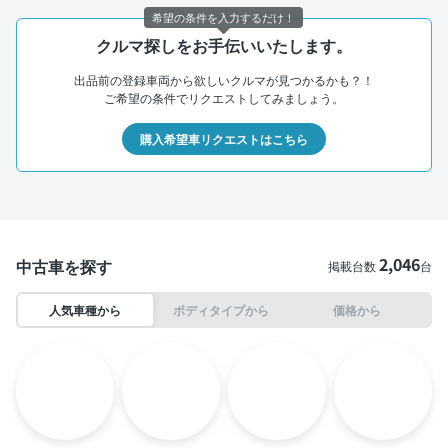
希望の条件を入力するだけ！
クルマ探しをお手伝いいたします。
出品前の登録車両から欲しいクルマが見つかるかも？！
ご希望の条件でリクエストしてみましょう。
購入希望車リクエストはこちら
2,046
中古車を探す
掲載台数
台
人気車種から
ボディタイプから
価格から