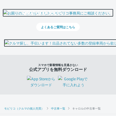
0800-500-5500
よくあるご質問はこちら
スマホで新着情報を見逃さない
公式アプリを無料ダウンロード
モビリコ（クルマの個人売買）
中古車一覧
キャロルの中古車一覧