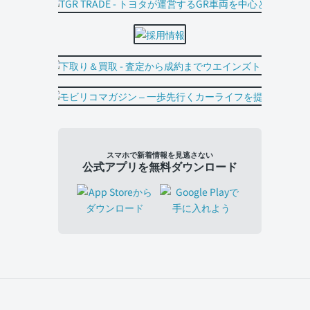
スマホで新着情報を見逃さない
公式アプリを無料ダウンロード