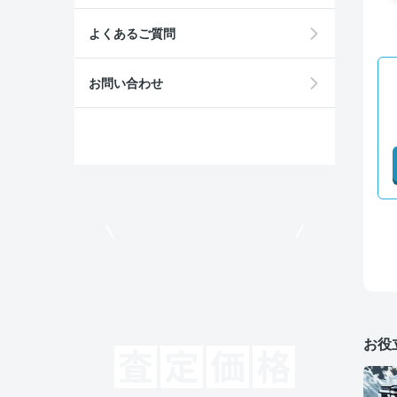
よくあるご質問
お問い合わせ
モビリコでクルマを売りたい方
お役