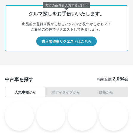
希望の条件を入力するだけ！
クルマ探しをお手伝いいたします。
出品前の登録車両から欲しいクルマが見つかるかも？！
ご希望の条件でリクエストしてみましょう。
購入希望車リクエストはこちら
2,064
中古車を探す
掲載台数
台
人気車種から
ボディタイプから
価格から