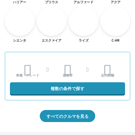
ハリアー
プリウス
アルファード
アクア
シエンタ
エスクァイア
ライズ
C-HR
車種・グレード
価格帯
走行距離
複数の条件で探す
すべてのクルマを見る