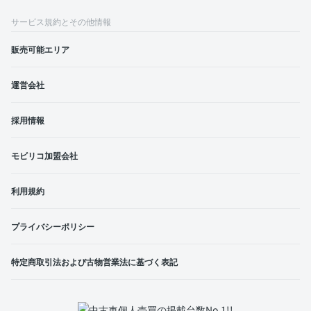
サービス規約とその他情報
販売可能エリア
運営会社
採用情報
モビリコ加盟会社
利用規約
プライバシーポリシー
特定商取引法および古物営業法に基づく表記