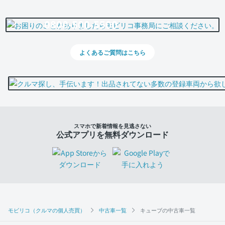
0800-500-5500
よくあるご質問はこちら
スマホで新着情報を見逃さない
公式アプリを無料ダウンロード
モビリコ（クルマの個人売買）
中古車一覧
キューブの中古車一覧