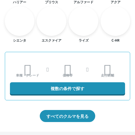
ハリアー
プリウス
アルファード
アクア
シエンタ
エスクァイア
ライズ
C-HR
車種・グレード
価格帯
走行距離
複数の条件で探す
すべてのクルマを見る