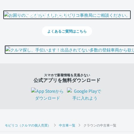
0800-500-5500
よくあるご質問はこちら
スマホで新着情報を見逃さない
公式アプリを無料ダウンロード
モビリコ（クルマの個人売買）
中古車一覧
クラウンの中古車一覧