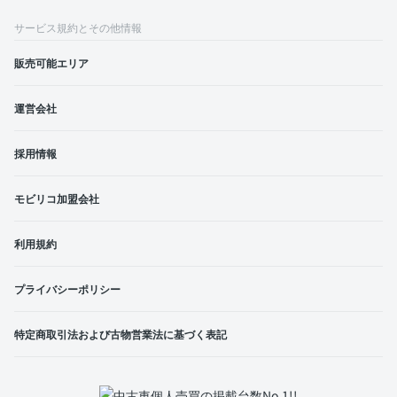
サービス規約とその他情報
販売可能エリア
運営会社
採用情報
モビリコ加盟会社
利用規約
プライバシーポリシー
特定商取引法および古物営業法に基づく表記