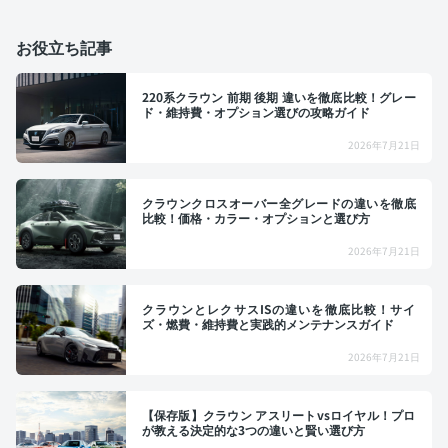
お役立ち記事
220系クラウン 前期 後期 違いを徹底比較！グレー
ド・維持費・オプション選びの攻略ガイド
2026年7月21日
クラウンクロスオーバー全グレードの違いを徹底
比較！価格・カラー・オプションと選び方
2026年7月21日
クラウンとレクサスISの違いを徹底比較！サイ
ズ・燃費・維持費と実践的メンテナンスガイド
2026年7月21日
【保存版】クラウン アスリートvsロイヤル！プロ
が教える決定的な3つの違いと賢い選び方