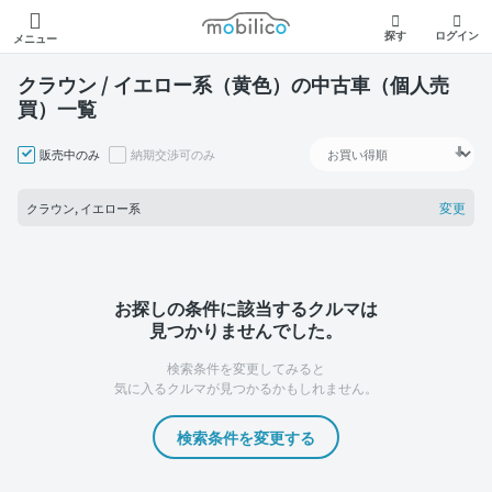
モビリコ
探す
ログイン
メニュー
クラウン / イエロー系（黄色）の中古車（個人売
買）一覧
販売中のみ
納期交渉可のみ
変更
クラウン, イエロー系
お探しの条件に該当するクルマは
見つかりませんでした。
検索条件を変更してみると
気に入るクルマが見つかるかもしれません。
検索条件を変更する