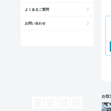
よくあるご質問
お問い合わせ
モビリコでクルマを売りたい方
お役