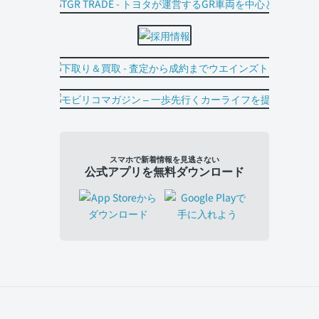
スマホで新着情報を見逃さない
公式アプリを無料ダウンロード