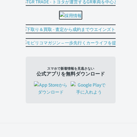
スマホで新着情報を見逃さない
公式アプリを無料ダウンロード