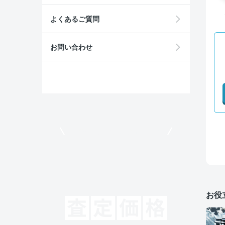
よくあるご質問
お問い合わせ
モビリコでクルマを売りたい方
お役