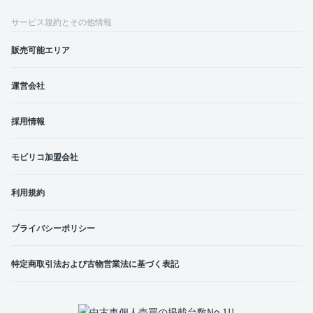
サービス規約とその他情報
販売可能エリア
運営会社
採用情報
モビリコ加盟会社
利用規約
プライバシーポリシー
特定商取引法および古物営業法に基づく表記