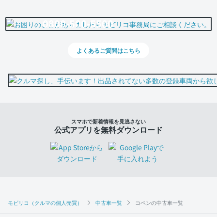
0800-500-5500
よくあるご質問はこちら
スマホで新着情報を見逃さない
公式アプリを無料ダウンロード
モビリコ（クルマの個人売買）
中古車一覧
コペンの中古車一覧