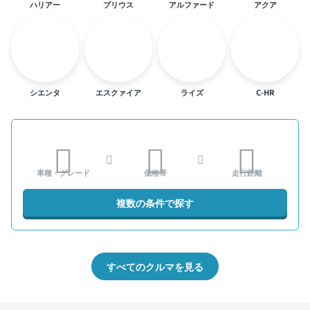
ハリアー
プリウス
アルファード
アクア
シエンタ
エスクァイア
ライズ
C-HR
車種・グレード
価格帯
走行距離
複数の条件で探す
すべてのクルマを見る