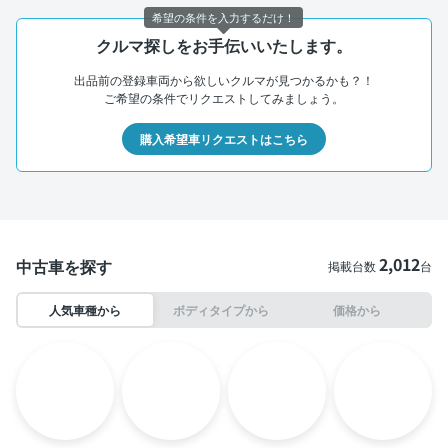
希望の条件を入力するだけ！
クルマ探しをお手伝いいたします。
出品前の登録車両から欲しいクルマが見つかるかも？！
ご希望の条件でリクエストしてみましょう。
購入希望車リクエストはこちら
2,012
中古車を探す
掲載台数
台
人気車種から
ボディタイプから
価格から