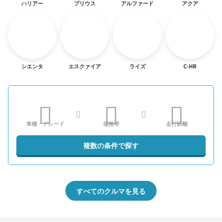
ハリアー
プリウス
アルファード
アクア
シエンタ
エスクァイア
ライズ
C-HR
車種・グレード
価格帯
走行距離
複数の条件で探す
すべてのクルマを見る