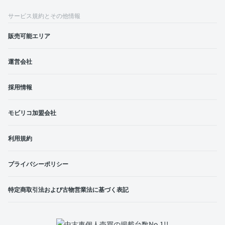
サービス規約とその他情報
販売可能エリア
運営会社
採用情報
モビリコ加盟会社
利用規約
プライバシーポリシー
特定商取引法および古物営業法に基づく表記