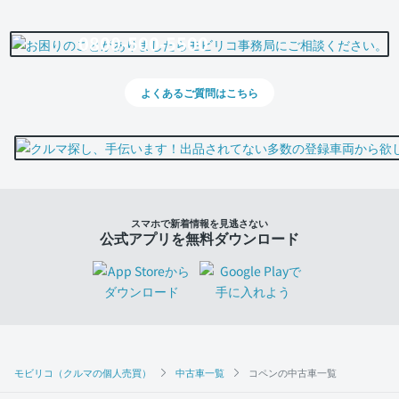
0800-500-5500
よくあるご質問はこちら
スマホで新着情報を見逃さない
公式アプリを無料ダウンロード
モビリコ（クルマの個人売買）
中古車一覧
コペンの中古車一覧