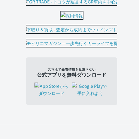
スマホで新着情報を見逃さない
公式アプリを無料ダウンロード