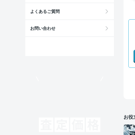
よくあるご質問
お問い合わせ
モビリコでクルマを売りたい方
お役