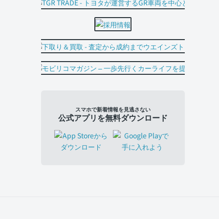
スマホで新着情報を見逃さない
公式アプリを無料ダウンロード