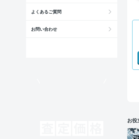
よくあるご質問
お問い合わせ
モビリコでクルマを売りたい方
お役