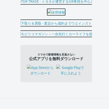
スマホで新着情報を見逃さない
公式アプリを無料ダウンロード