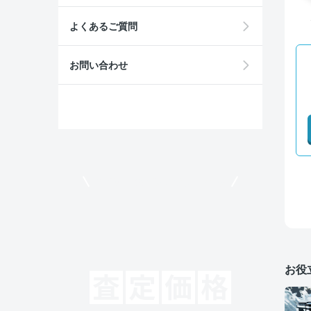
よくあるご質問
お問い合わせ
モビリコでクルマを売りたい方
お役