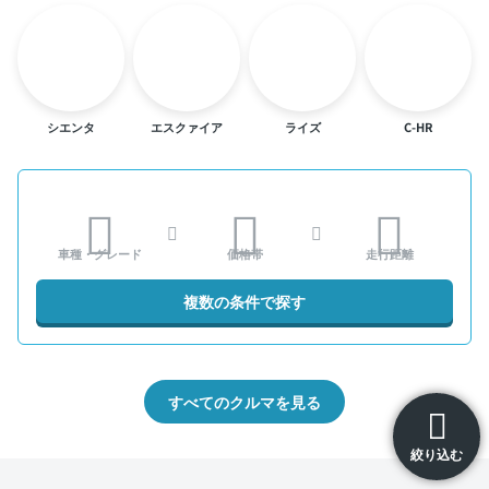
シエンタ
エスクァイア
ライズ
C-HR
車種・グレード
価格帯
走行距離
複数の条件で探す
すべてのクルマを見る
絞り込む