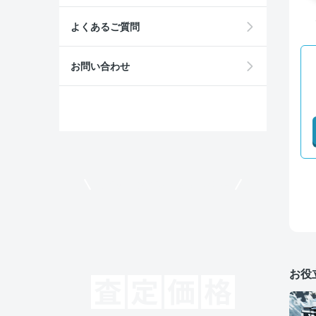
よくあるご質問
お問い合わせ
モビリコでクルマを売りたい方
お役