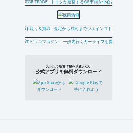
スマホで新着情報を見逃さない
公式アプリを無料ダウンロード