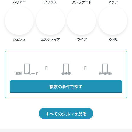
ハリアー
プリウス
アルファード
アクア
シエンタ
エスクァイア
ライズ
C-HR
車種・グレード
価格帯
走行距離
複数の条件で探す
すべてのクルマを見る