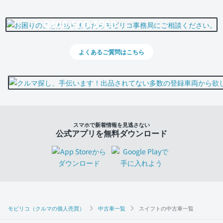
0800-500-5500
よくあるご質問はこちら
スマホで新着情報を見逃さない
公式アプリを無料ダウンロード
モビリコ（クルマの個人売買）
中古車一覧
スイフトの中古車一覧