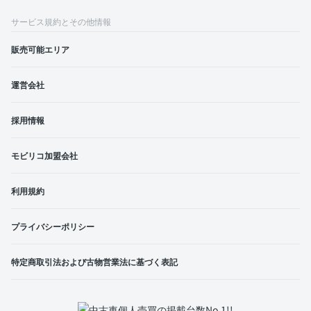
サービス規約とその他情報
販売可能エリア
運営会社
採用情報
モビリコ加盟会社
利用規約
プライバシーポリシー
特定商取引法および古物営業法に基づく表記