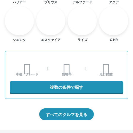
ハリアー
プリウス
アルファード
アクア
シエンタ
エスクァイア
ライズ
C-HR
車種・グレード
価格帯
走行距離
複数の条件で探す
すべてのクルマを見る