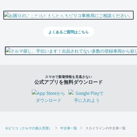
0800-500-5500
よくあるご質問はこちら
スマホで新着情報を見逃さない
公式アプリを無料ダウンロード
モビリコ（クルマの個人売買）
中古車一覧
スカイラインの中古車一覧