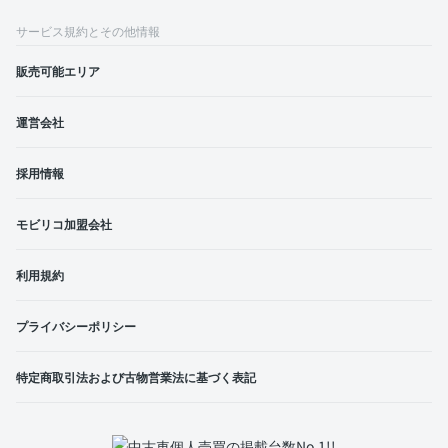
サービス規約とその他情報
販売可能エリア
運営会社
採用情報
モビリコ加盟会社
利用規約
プライバシーポリシー
特定商取引法および古物営業法に基づく表記