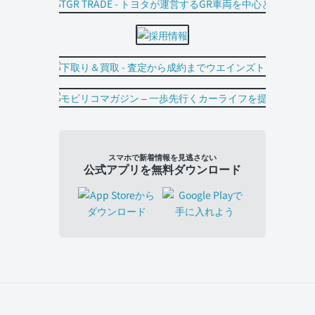
スマホで新着情報を見逃さない
公式アプリを無料ダウンロード