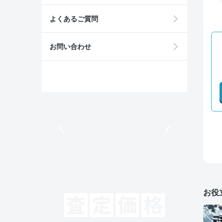
よくあるご質問
お問い合わせ
モビリコでクルマを売りたい方
お役