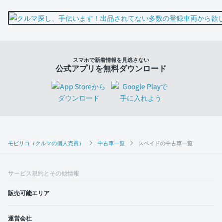
スマホで新着情報を見逃さない
公式アプリを無料ダウンロード
モビリコ（クルマの個人売買）
中古車一覧
スペイドの中古車一覧
サービス規約とその他情報
販売可能エリア
運営会社