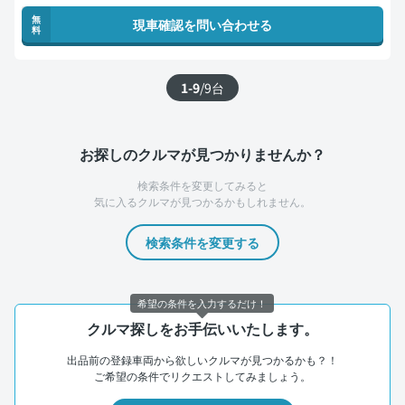
無
現車確認を問い合わせる
料
1-9
/
9
台
お探しのクルマが見つかりませんか？
検索条件を変更してみると
気に入るクルマが見つかるかもしれません。
検索条件を変更する
希望の条件を入力するだけ！
クルマ探しをお手伝いいたします。
出品前の登録車両から欲しいクルマが見つかるかも？！
ご希望の条件でリクエストしてみましょう。