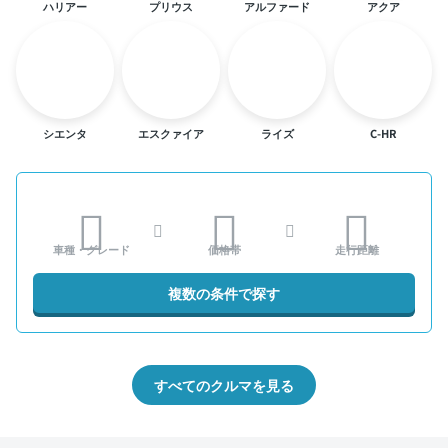
ハリアー
プリウス
アルファード
アクア
シエンタ
エスクァイア
ライズ
C-HR
車種・グレード
価格帯
走行距離
複数の条件で探す
すべてのクルマを見る