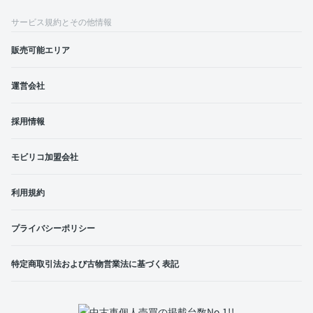
サービス規約とその他情報
販売可能エリア
運営会社
採用情報
モビリコ加盟会社
利用規約
プライバシーポリシー
特定商取引法および古物営業法に基づく表記