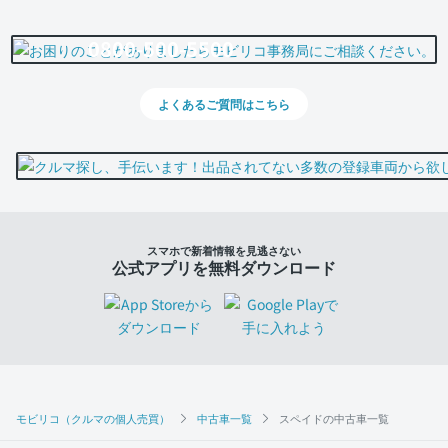
0800-500-5500
よくあるご質問はこちら
スマホで新着情報を見逃さない
公式アプリを無料ダウンロード
モビリコ（クルマの個人売買）
中古車一覧
スペイドの中古車一覧