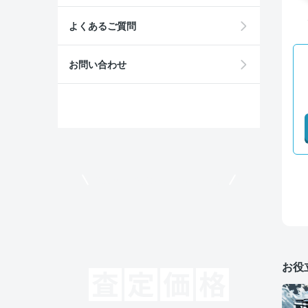
よくあるご質問
お問い合わせ
モビリコでクルマを売りたい方
お役