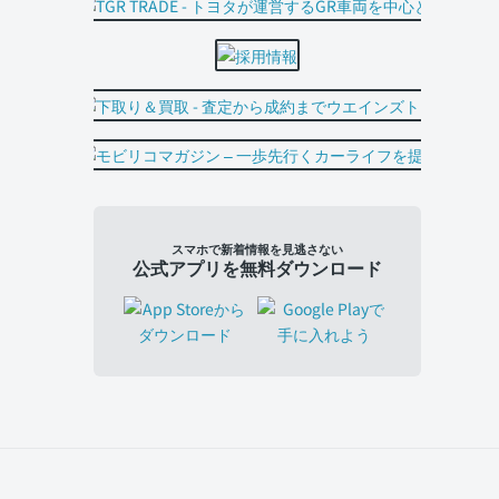
スマホで新着情報を見逃さない
公式アプリを無料ダウンロード