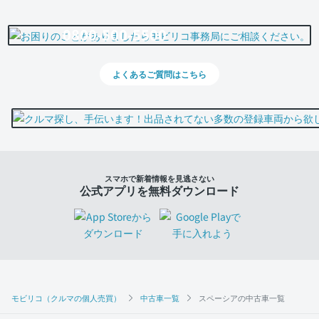
0800-500-5500
よくあるご質問はこちら
スマホで新着情報を見逃さない
公式アプリを無料ダウンロード
モビリコ（クルマの個人売買）
中古車一覧
スペーシアの中古車一覧