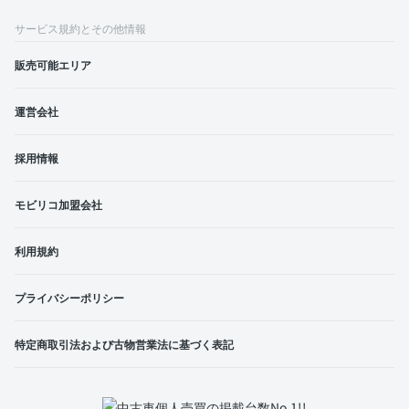
サービス規約とその他情報
販売可能エリア
運営会社
採用情報
モビリコ加盟会社
利用規約
プライバシーポリシー
特定商取引法および古物営業法に基づく表記