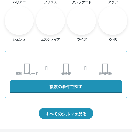
ハリアー
プリウス
アルファード
アクア
シエンタ
エスクァイア
ライズ
C-HR
車種・グレード
価格帯
走行距離
複数の条件で探す
すべてのクルマを見る