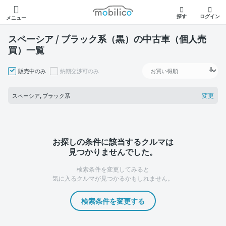
モビリコ
探す
ログイン
メニュー
スペーシア / ブラック系（黒）の中古車（個人売
買）一覧
販売中のみ
納期交渉可のみ
変更
スペーシア, ブラック系
お探しの条件に該当するクルマは
見つかりませんでした。
検索条件を変更してみると
気に入るクルマが見つかるかもしれません。
検索条件を変更する