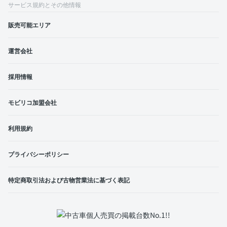
サービス規約とその他情報
販売可能エリア
運営会社
採用情報
モビリコ加盟会社
利用規約
プライバシーポリシー
特定商取引法および古物営業法に基づく表記