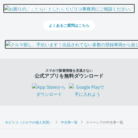
0800-500-5500
よくあるご質問はこちら
スマホで新着情報を見逃さない
公式アプリを無料ダウンロード
モビリコ（クルマの個人売買）
中古車一覧
スペーシアの中古車一覧