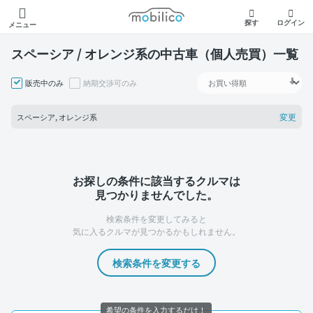
モビリコ
探す
ログイン
メニュー
スペーシア / オレンジ系の中古車（個人売買）一覧
販売中のみ
納期交渉可のみ
変更
スペーシア, オレンジ系
お探しの条件に該当するクルマは
見つかりませんでした。
検索条件を変更してみると
気に入るクルマが見つかるかもしれません。
検索条件を変更する
希望の条件を入力するだけ！