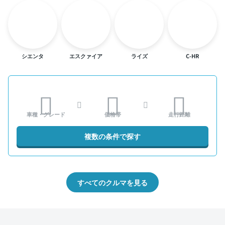
シエンタ
エスクァイア
ライズ
C-HR
車種・グレード
価格帯
走行距離
複数の条件で探す
すべてのクルマを見る