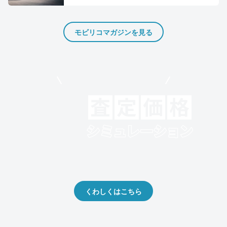
モビリコマガジンを見る
モビリコでクルマを売りたい方
クルマの将来的な価値を予測！
出品や下取りの際の参考に。
くわしくはこちら