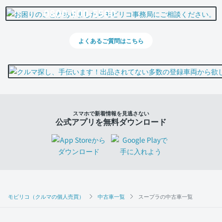
0800-500-5500
よくあるご質問はこちら
スマホで新着情報を見逃さない
公式アプリを無料ダウンロード
モビリコ（クルマの個人売買）
中古車一覧
スープラの中古車一覧