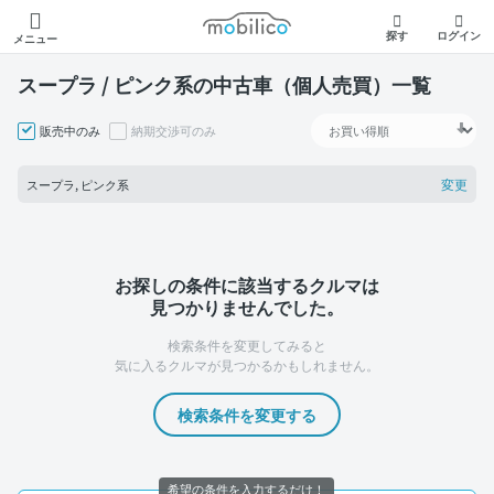
モビリコ
探す
ログイン
メニュー
スープラ / ピンク系の中古車（個人売買）一覧
販売中のみ
納期交渉可のみ
変更
スープラ, ピンク系
お探しの条件に該当するクルマは
見つかりませんでした。
検索条件を変更してみると
気に入るクルマが見つかるかもしれません。
検索条件を変更する
希望の条件を入力するだけ！