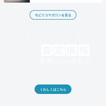
モビリコマガジンを見る
モビリコでクルマを売りたい方
クルマの将来的な価値を予測！
出品や下取りの際の参考に。
くわしくはこちら