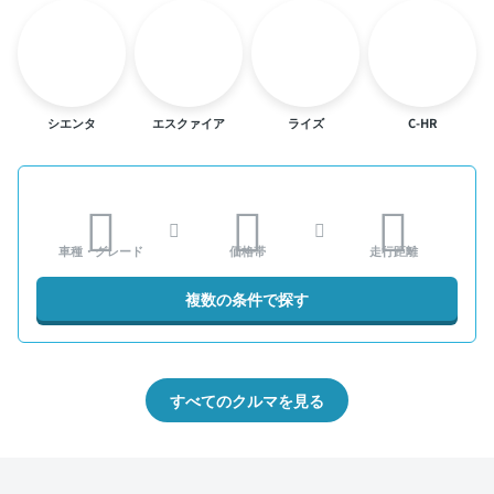
シエンタ
エスクァイア
ライズ
C-HR
車種・グレード
価格帯
走行距離
複数の条件で探す
すべてのクルマを見る