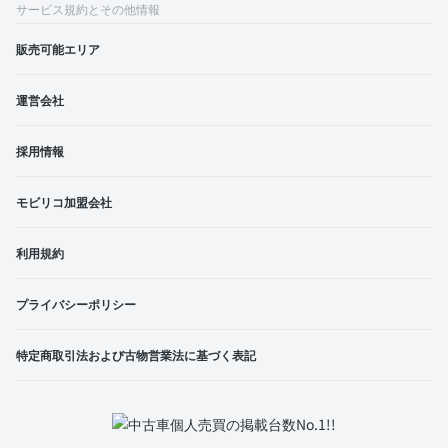
サービス規約とその他情報
販売可能エリア
運営会社
採用情報
モビリコ加盟会社
利用規約
プライバシーポリシー
特定商取引法および古物営業法に基づく表記