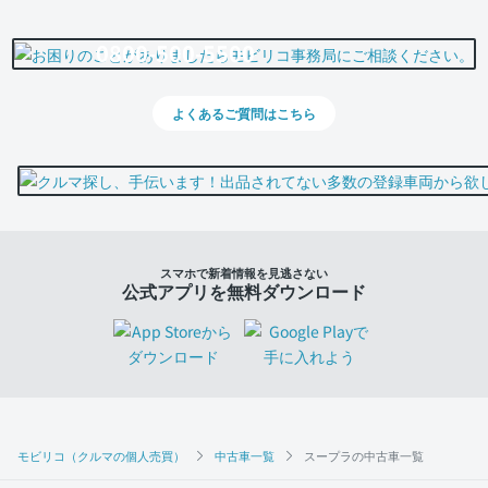
0800-500-5500
よくあるご質問はこちら
スマホで新着情報を見逃さない
公式アプリを無料ダウンロード
モビリコ（クルマの個人売買）
中古車一覧
スープラの中古車一覧