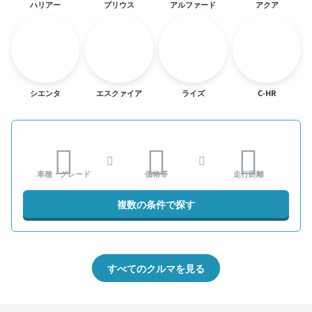
ハリアー
プリウス
アルファード
アクア
シエンタ
エスクァイア
ライズ
C-HR
車種・グレード
価格帯
走行距離
複数の条件で探す
すべてのクルマを見る