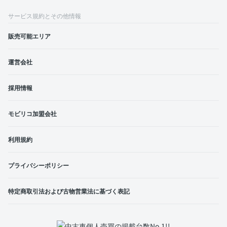
サービス規約とその他情報
販売可能エリア
運営会社
採用情報
モビリコ加盟会社
利用規約
プライバシーポリシー
特定商取引法および古物営業法に基づく表記