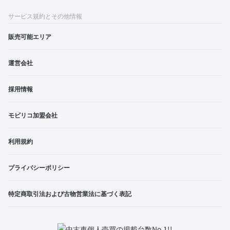
サービス規約とその他情報
販売可能エリア
運営会社
採用情報
モビリコ加盟会社
利用規約
プライバシーポリシー
特定商取引法および古物営業法に基づく表記