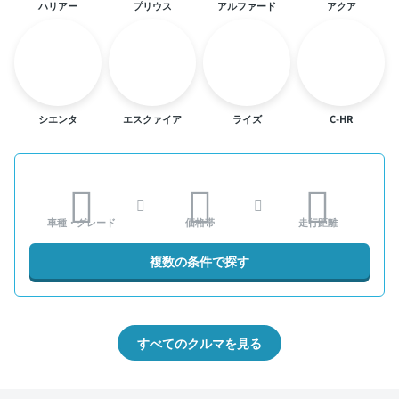
ハリアー
プリウス
アルファード
アクア
シエンタ
エスクァイア
ライズ
C-HR
車種・グレード
価格帯
走行距離
複数の条件で探す
すべてのクルマを見る