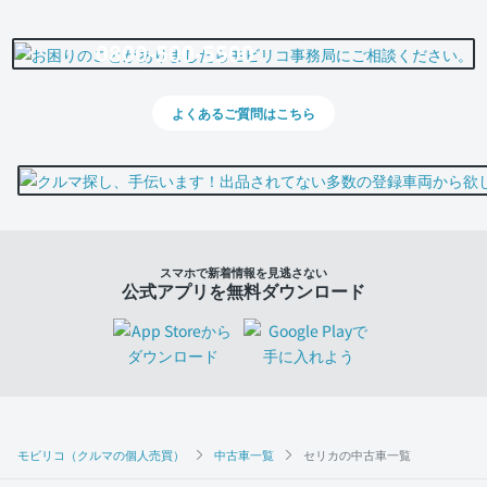
0800-500-5500
よくあるご質問はこちら
スマホで新着情報を見逃さない
公式アプリを無料ダウンロード
モビリコ（クルマの個人売買）
中古車一覧
セリカの中古車一覧