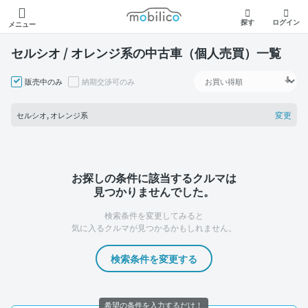
モビリコ
探す
ログイン
メニュー
セルシオ / オレンジ系の中古車（個人売買）一覧
販売中のみ
納期交渉可のみ
変更
セルシオ, オレンジ系
お探しの条件に該当するクルマは
見つかりませんでした。
検索条件を変更してみると
気に入るクルマが見つかるかもしれません。
検索条件を変更する
希望の条件を入力するだけ！