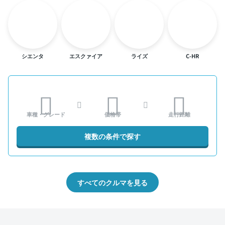
シエンタ
エスクァイア
ライズ
C-HR
車種・グレード
価格帯
走行距離
複数の条件で探す
すべてのクルマを見る