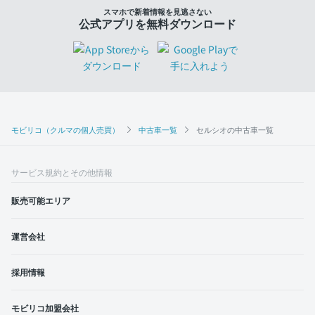
スマホで新着情報を見逃さない
公式アプリを無料ダウンロード
モビリコ（クルマの個人売買）
中古車一覧
セルシオの中古車一覧
サービス規約とその他情報
販売可能エリア
運営会社
採用情報
モビリコ加盟会社