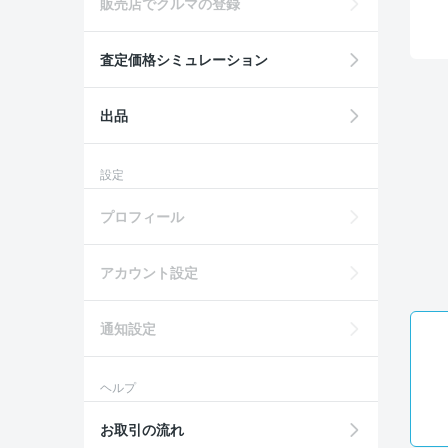
販売店でクルマの登録
査定価格シミュレーション
出品
設定
プロフィール
アカウント設定
通知設定
ヘルプ
お取引の流れ