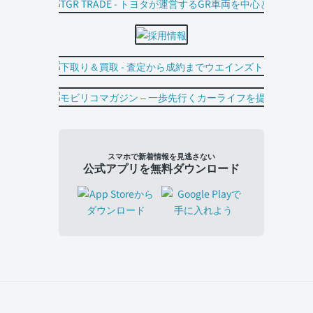
スマホで新着情報を見逃さない
公式アプリを無料ダウンロード