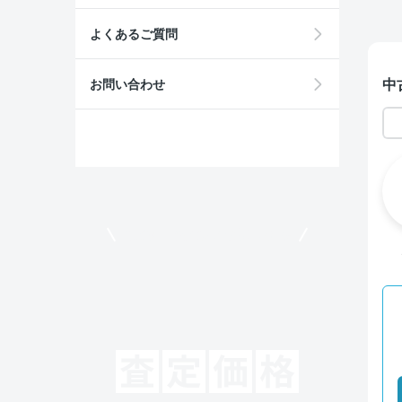
よくあるご質問
中
お問い合わせ
モビリコでクルマを売りたい方