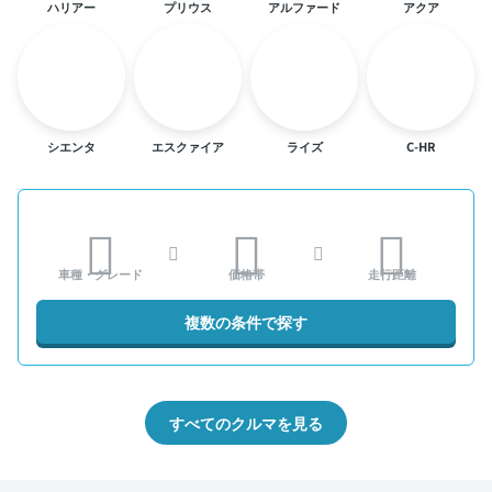
ハリアー
プリウス
アルファード
アクア
シエンタ
エスクァイア
ライズ
C-HR
車種・グレード
価格帯
走行距離
複数の条件で探す
すべてのクルマを見る