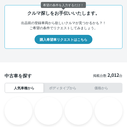
希望の条件を入力するだけ！
クルマ探しをお手伝いいたします。
出品前の登録車両から欲しいクルマが見つかるかも？！
ご希望の条件でリクエストしてみましょう。
購入希望車リクエストはこちら
2,012
中古車を探す
掲載台数
台
人気車種から
ボディタイプから
価格から