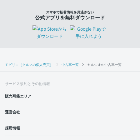
スマホで新着情報を見逃さない
公式アプリを無料ダウンロード
モビリコ（クルマの個人売買）
中古車一覧
セルシオの中古車一覧
サービス規約とその他情報
販売可能エリア
運営会社
採用情報