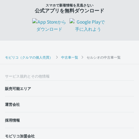
スマホで新着情報を見逃さない
公式アプリを無料ダウンロード
モビリコ（クルマの個人売買）
中古車一覧
セルシオの中古車一覧
サービス規約とその他情報
販売可能エリア
運営会社
採用情報
モビリコ加盟会社