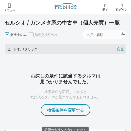
モビリコ
探す
ログイン
メニュー
セルシオ / ガンメタ系の中古車（個人売買）一覧
販売中のみ
納期交渉可のみ
変更
セルシオ, メタリック
お探しの条件に該当するクルマは
見つかりませんでした。
検索条件を変更してみると
気に入るクルマが見つかるかもしれません。
検索条件を変更する
希望の条件を入力するだけ！