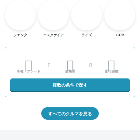
シエンタ
エスクァイア
ライズ
C-HR
車種・グレード
価格帯
走行距離
複数の条件で探す
すべてのクルマを見る