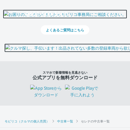
0800-500-5500
よくあるご質問はこちら
スマホで新着情報を見逃さない
公式アプリを無料ダウンロード
モビリコ（クルマの個人売買）
中古車一覧
セレナの中古車一覧