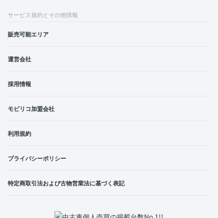
サービス規約とその他情報
販売可能エリア
運営会社
採用情報
モビリコ加盟会社
利用規約
プライバシーポリシー
特定商取引法および古物営業法に基づく表記