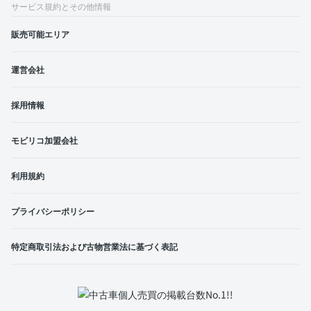
サービス規約とその他情報
販売可能エリア
運営会社
採用情報
モビリコ加盟会社
利用規約
プライバシーポリシー
特定商取引法および古物営業法に基づく表記