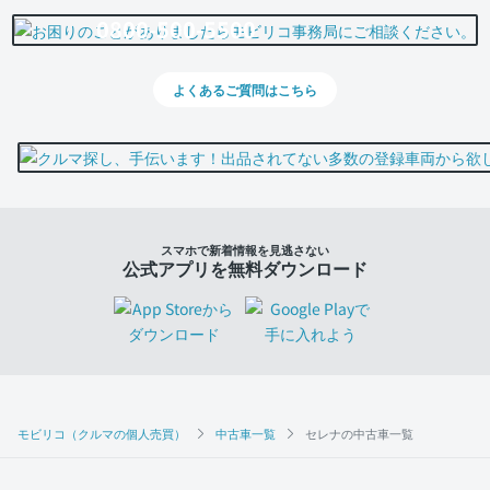
0800-500-5500
よくあるご質問はこちら
スマホで新着情報を見逃さない
公式アプリを無料ダウンロード
モビリコ（クルマの個人売買）
中古車一覧
セレナの中古車一覧