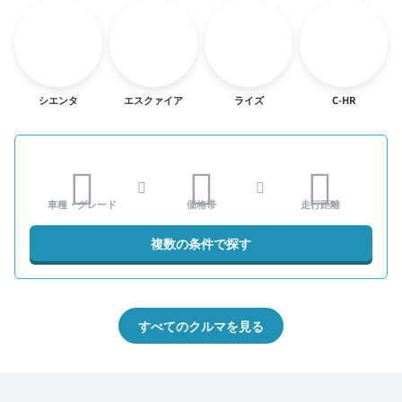
シエンタ
エスクァイア
ライズ
C-HR
車種・グレード
価格帯
走行距離
複数の条件で探す
すべてのクルマを見る