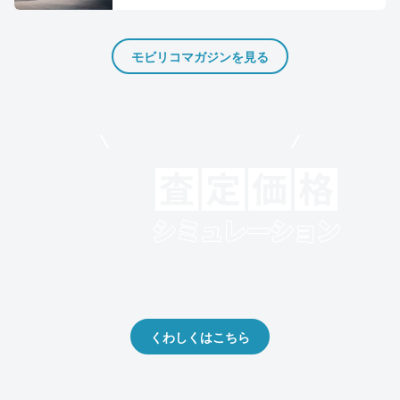
モビリコマガジンを見る
モビリコでクルマを売りたい方
クルマの将来的な価値を予測！
出品や下取りの際の参考に。
くわしくはこちら