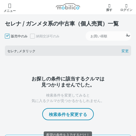
モビリコ
探す
ログイン
メニュー
セレナ / ガンメタ系の中古車（個人売買）一覧
販売中のみ
納期交渉可のみ
変更
セレナ, メタリック
お探しの条件に該当するクルマは
見つかりませんでした。
検索条件を変更してみると
気に入るクルマが見つかるかもしれません。
検索条件を変更する
希望の条件を入力するだけ！