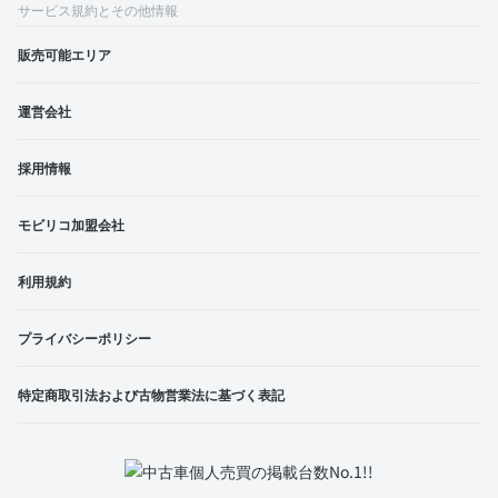
サービス規約とその他情報
販売可能エリア
運営会社
採用情報
モビリコ加盟会社
利用規約
プライバシーポリシー
特定商取引法および古物営業法に基づく表記