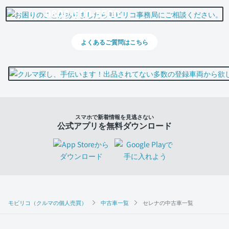
0800-500-5500
よくあるご質問はこちら
スマホで新着情報を見逃さない
公式アプリを無料ダウンロード
モビリコ（クルマの個人売買）
中古車一覧
セレナの中古車一覧