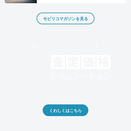
モビリコマガジンを見る
モビリコでクルマを売りたい方
クルマの将来的な価値を予測！
出品や下取りの際の参考に。
くわしくはこちら