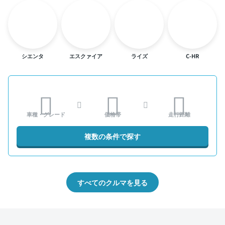
シエンタ
エスクァイア
ライズ
C-HR
車種・グレード
価格帯
走行距離
複数の条件で探す
すべてのクルマを見る