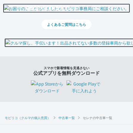
0800-500-5500
よくあるご質問はこちら
スマホで新着情報を見逃さない
公式アプリを無料ダウンロード
モビリコ（クルマの個人売買）
中古車一覧
セレナの中古車一覧