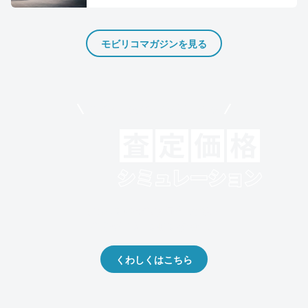
モビリコマガジンを見る
モビリコでクルマを売りたい方
クルマの将来的な価値を予測！
出品や下取りの際の参考に。
くわしくはこちら