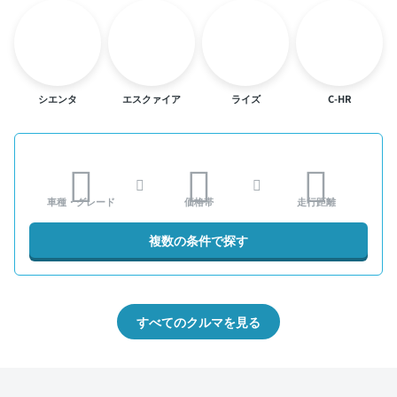
シエンタ
エスクァイア
ライズ
C-HR
車種・グレード
価格帯
走行距離
複数の条件で探す
すべてのクルマを見る