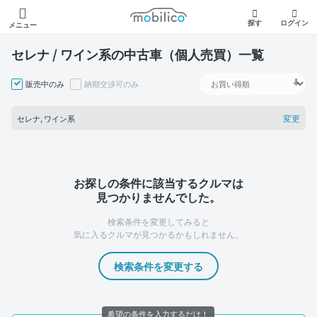
モビリコ
探す
ログイン
メニュー
セレナ / ワイン系の中古車（個人売買）一覧
販売中のみ
納期交渉可のみ
変更
セレナ, ワイン系
お探しの条件に該当するクルマは
見つかりませんでした。
検索条件を変更してみると
気に入るクルマが見つかるかもしれません。
検索条件を変更する
希望の条件を入力するだけ！