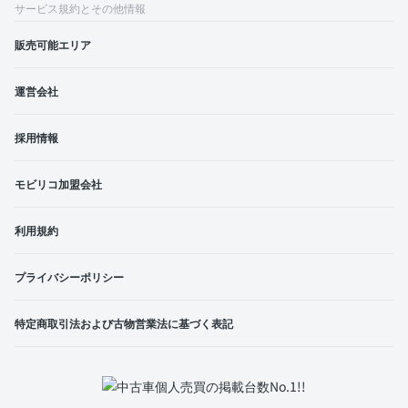
サービス規約とその他情報
販売可能エリア
運営会社
採用情報
モビリコ加盟会社
利用規約
プライバシーポリシー
特定商取引法および古物営業法に基づく表記