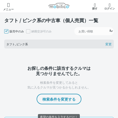
モビリコ
探す
ログイン
メニュー
タフト / ピンク系の中古車（個人売買）一覧
販売中のみ
納期交渉可のみ
変更
タフト, ピンク系
お探しの条件に該当するクルマは
見つかりませんでした。
検索条件を変更してみると
気に入るクルマが見つかるかもしれません。
検索条件を変更する
希望の条件を入力するだけ！