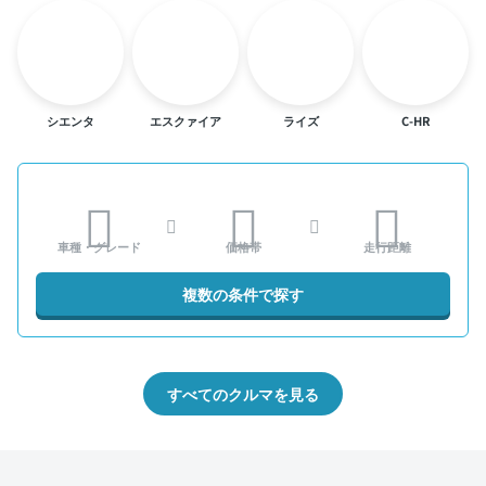
シエンタ
エスクァイア
ライズ
C-HR
車種・グレード
価格帯
走行距離
複数の条件で探す
すべてのクルマを見る