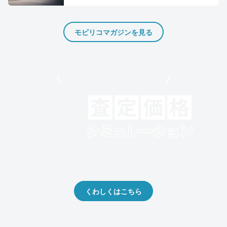
モビリコマガジンを見る
モビリコでクルマを売りたい方
クルマの将来的な価値を予測！
出品や下取りの際の参考に。
くわしくはこちら