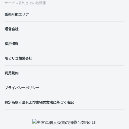
サービス規約とその他情報
販売可能エリア
運営会社
採用情報
モビリコ加盟会社
利用規約
プライバシーポリシー
特定商取引法および古物営業法に基づく表記