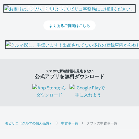
0800-500-5500
よくあるご質問はこちら
スマホで新着情報を見逃さない
公式アプリを無料ダウンロード
モビリコ（クルマの個人売買）
中古車一覧
タフトの中古車一覧