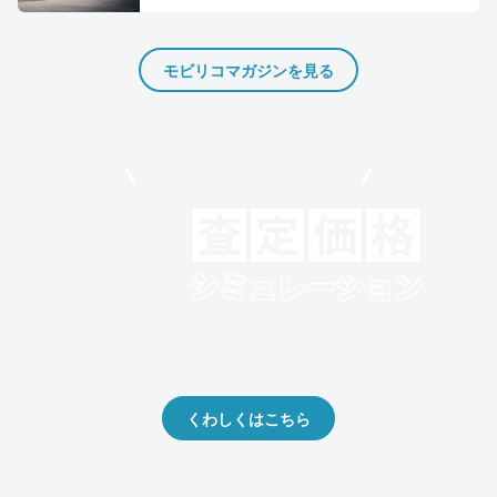
モビリコマガジンを見る
モビリコでクルマを売りたい方
クルマの将来的な価値を予測！
出品や下取りの際の参考に。
くわしくはこちら