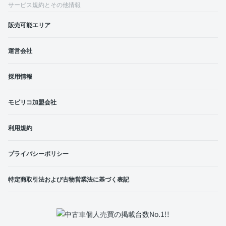
サービス規約とその他情報
販売可能エリア
運営会社
採用情報
モビリコ加盟会社
利用規約
プライバシーポリシー
特定商取引法および古物営業法に基づく表記