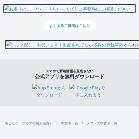
0800-500-5500
よくあるご質問はこちら
スマホで新着情報を見逃さない
公式アプリを無料ダウンロード
モビリコ（クルマの個人売買）
中古車一覧
タフトの中古車一覧