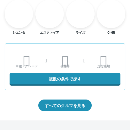
シエンタ
エスクァイア
ライズ
C-HR
車種・グレード
価格帯
走行距離
複数の条件で探す
すべてのクルマを見る