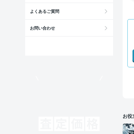
よくあるご質問
お問い合わせ
モビリコでクルマを売りたい方
お役