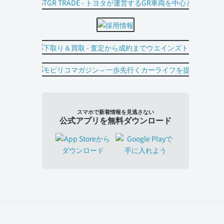
スマホで新着情報を見逃さない
公式アプリを無料ダウンロード