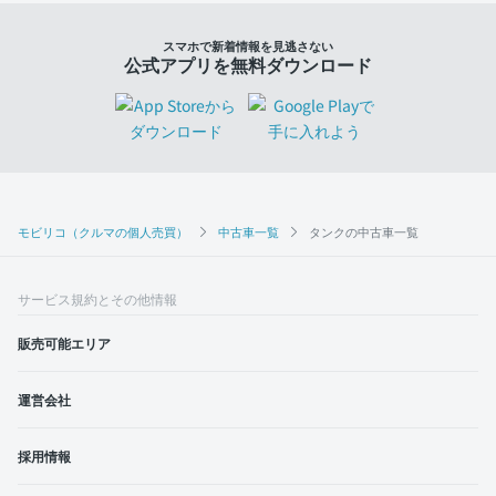
スマホで新着情報を見逃さない
公式アプリを無料ダウンロード
モビリコ（クルマの個人売買）
中古車一覧
タンクの中古車一覧
サービス規約とその他情報
販売可能エリア
運営会社
採用情報