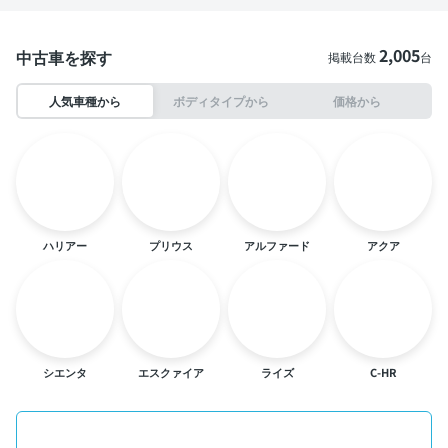
2,005
中古車を探す
掲載台数
台
人気車種から
ボディタイプから
価格から
ハリアー
プリウス
アルファード
アクア
シエンタ
エスクァイア
ライズ
C-HR