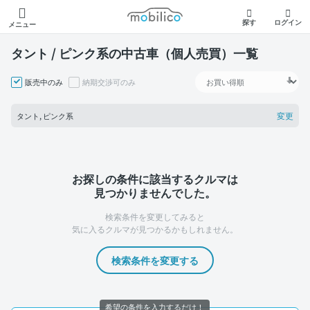
モビリコ
探す
ログイン
メニュー
タント / ピンク系の中古車（個人売買）一覧
販売中のみ
納期交渉可のみ
変更
タント, ピンク系
お探しの条件に該当するクルマは
見つかりませんでした。
検索条件を変更してみると
気に入るクルマが見つかるかもしれません。
検索条件を変更する
希望の条件を入力するだけ！