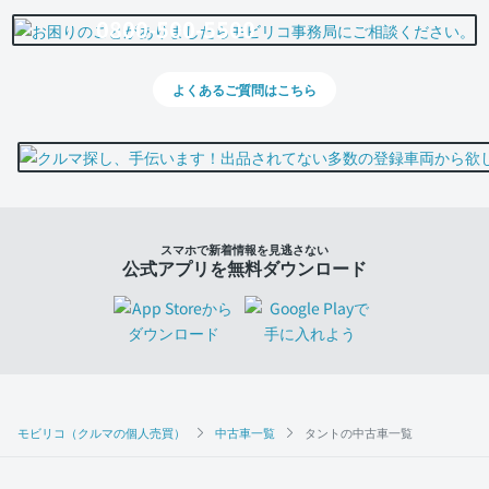
0800-500-5500
よくあるご質問はこちら
スマホで新着情報を見逃さない
公式アプリを無料ダウンロード
モビリコ（クルマの個人売買）
中古車一覧
タントの中古車一覧