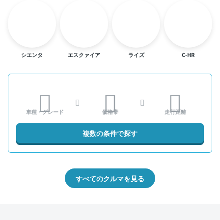
シエンタ
エスクァイア
ライズ
C-HR
車種・グレード
価格帯
走行距離
複数の条件で探す
すべてのクルマを見る