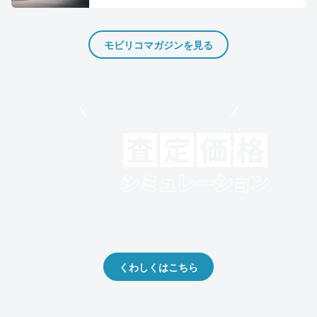
モビリコマガジンを見る
モビリコでクルマを売りたい方
クルマの将来的な価値を予測！
出品や下取りの際の参考に。
くわしくはこちら