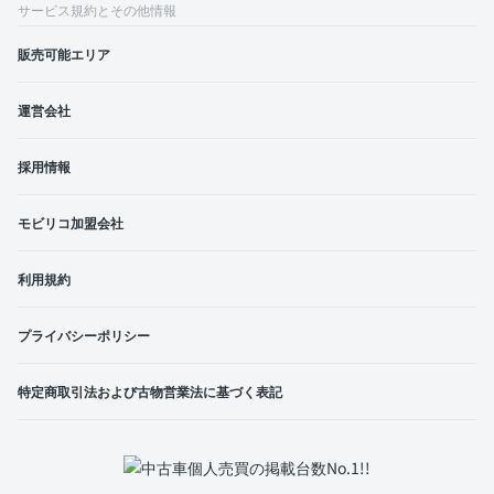
サービス規約とその他情報
販売可能エリア
運営会社
採用情報
モビリコ加盟会社
利用規約
プライバシーポリシー
特定商取引法および古物営業法に基づく表記