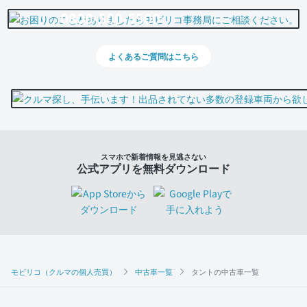
0800-500-5500
よくあるご質問はこちら
スマホで新着情報を見逃さない
公式アプリを無料ダウンロード
モビリコ（クルマの個人売買）
中古車一覧
タントの中古車一覧