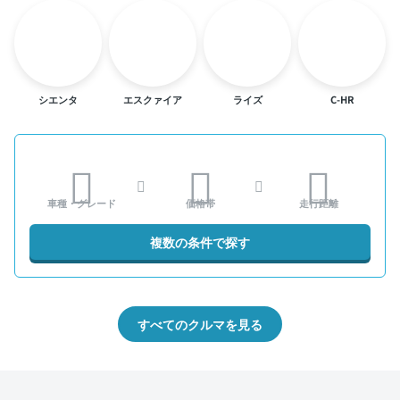
シエンタ
エスクァイア
ライズ
C-HR
車種・グレード
価格帯
走行距離
複数の条件で探す
すべてのクルマを見る