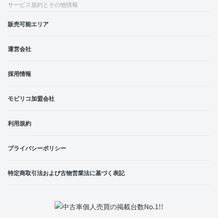
サービス規約とその他情報
販売可能エリア
運営会社
採用情報
モビリコ加盟会社
利用規約
プライバシーポリシー
特定商取引法および古物営業法に基づく表記