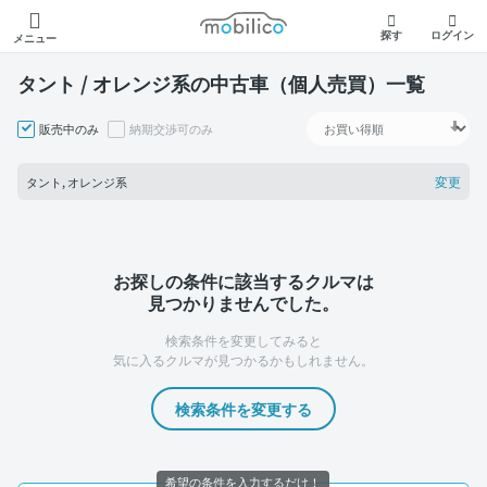
モビリコ
探す
ログイン
メニュー
タント / オレンジ系の中古車（個人売買）一覧
販売中のみ
納期交渉可のみ
変更
タント, オレンジ系
お探しの条件に該当するクルマは
見つかりませんでした。
検索条件を変更してみると
気に入るクルマが見つかるかもしれません。
検索条件を変更する
希望の条件を入力するだけ！