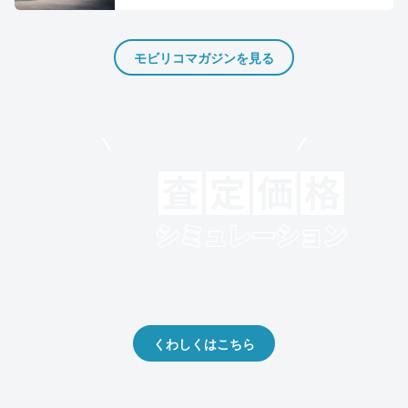
モビリコマガジンを見る
モビリコでクルマを売りたい方
クルマの将来的な価値を予測！
出品や下取りの際の参考に。
くわしくはこちら