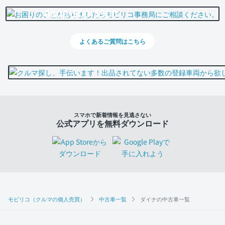
0800-500-5500
よくあるご質問はこちら
スマホで新着情報を見逃さない
公式アプリを無料ダウンロード
モビリコ（クルマの個人売買）
中古車一覧
ダイナの中古車一覧