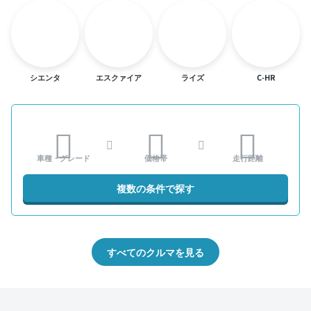
シエンタ
エスクァイア
ライズ
C-HR
車種・グレード
価格帯
走行距離
複数の条件で探す
すべてのクルマを見る