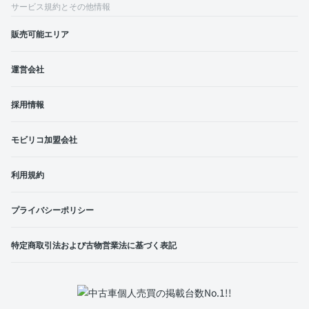
サービス規約とその他情報
販売可能エリア
運営会社
採用情報
モビリコ加盟会社
利用規約
プライバシーポリシー
特定商取引法および古物営業法に基づく表記