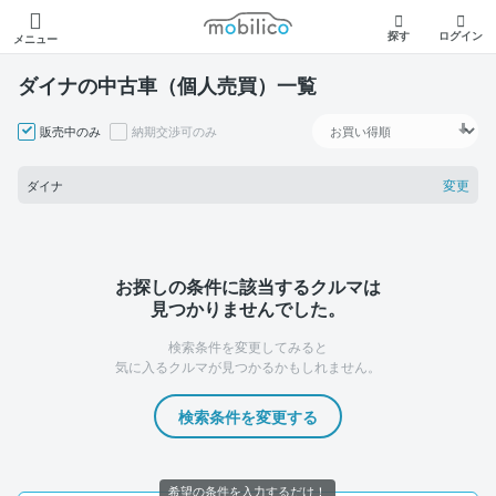
モビリコ
探す
ログイン
メニュー
ダイナの中古車（個人売買）一覧
販売中のみ
納期交渉可のみ
変更
ダイナ
お探しの条件に該当するクルマは
見つかりませんでした。
検索条件を変更してみると
気に入るクルマが見つかるかもしれません。
検索条件を変更する
希望の条件を入力するだけ！