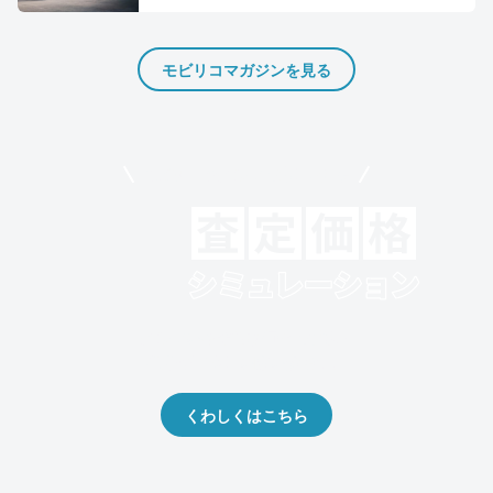
モビリコマガジンを見る
モビリコでクルマを売りたい方
クルマの将来的な価値を予測！
出品や下取りの際の参考に。
くわしくはこちら