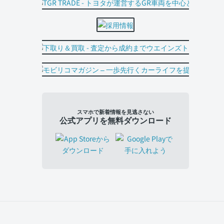
スマホで新着情報を見逃さない
公式アプリを無料ダウンロード