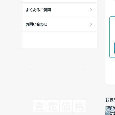
よくあるご質問
お問い合わせ
モビリコでクルマを売りたい方
お役