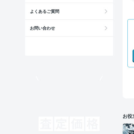
よくあるご質問
お問い合わせ
モビリコでクルマを売りたい方
お役