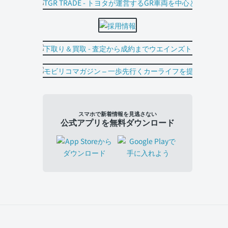
スマホで新着情報を見逃さない
公式アプリを無料ダウンロード