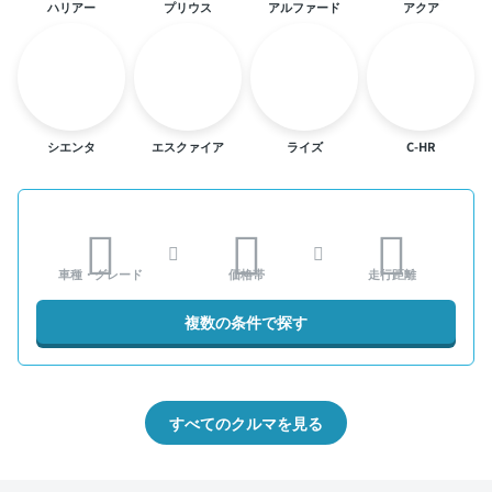
ハリアー
プリウス
アルファード
アクア
シエンタ
エスクァイア
ライズ
C-HR
車種・グレード
価格帯
走行距離
複数の条件で探す
すべてのクルマを見る