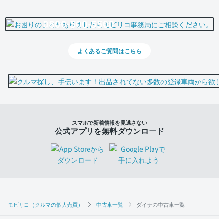
0800-500-5500
よくあるご質問はこちら
スマホで新着情報を見逃さない
公式アプリを無料ダウンロード
モビリコ（クルマの個人売買）
中古車一覧
ダイナの中古車一覧