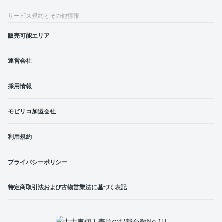
サービス規約とその他情報
販売可能エリア
運営会社
採用情報
モビリコ加盟会社
利用規約
プライバシーポリシー
特定商取引法および古物営業法に基づく表記