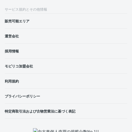
サービス規約とその他情報
販売可能エリア
運営会社
採用情報
モビリコ加盟会社
利用規約
プライバシーポリシー
特定商取引法および古物営業法に基づく表記