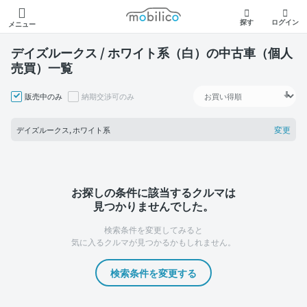
モビリコ
探す
ログイン
メニュー
デイズルークス / ホワイト系（白）の中古車（個人
売買）一覧
販売中のみ
納期交渉可のみ
変更
デイズルークス, ホワイト系
お探しの条件に該当するクルマは
見つかりませんでした。
検索条件を変更してみると
気に入るクルマが見つかるかもしれません。
検索条件を変更する