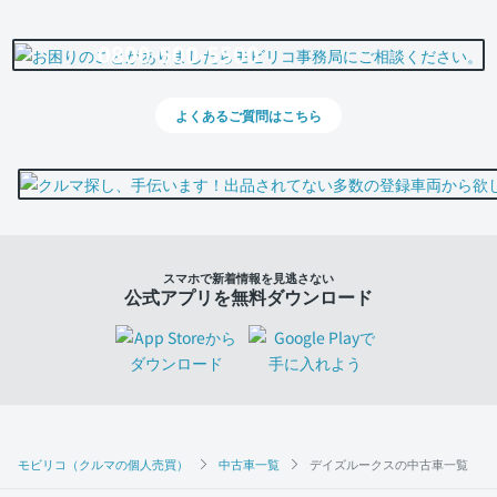
0800-500-5500
よくあるご質問はこちら
スマホで新着情報を見逃さない
公式アプリを無料ダウンロード
モビリコ（クルマの個人売買）
中古車一覧
デイズルークスの中古車一覧