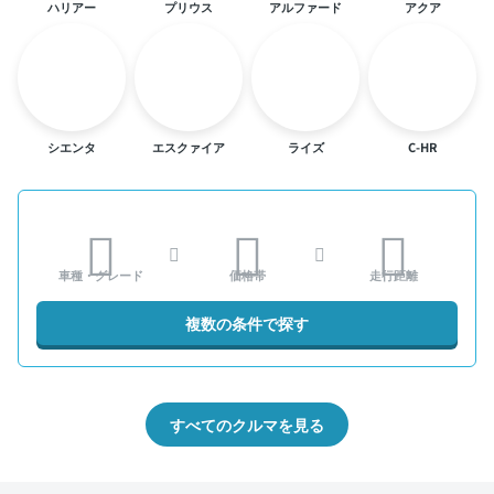
ハリアー
プリウス
アルファード
アクア
シエンタ
エスクァイア
ライズ
C-HR
車種・グレード
価格帯
走行距離
複数の条件で探す
すべてのクルマを見る